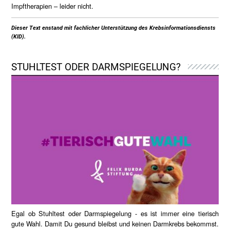
Impftherapien – leider nicht.
Dieser Text enstand mit fachlicher Unterstützung des Krebsinformationsdiensts
(KID).
STUHLTEST ODER DARMSPIEGELUNG?
Egal ob Stuhltest oder Darmspiegelung - es ist immer eine tierisch
gute Wahl. Damit Du gesund bleibst und keinen Darmkrebs bekommst.