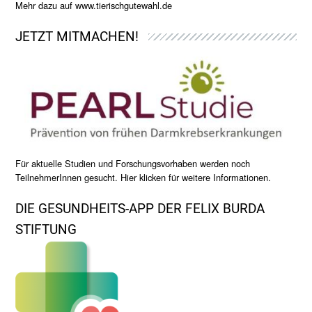
Mehr dazu auf
www.tierischgutewahl.de
JETZT MITMACHEN!
Für aktuelle Studien und Forschungsvorhaben werden noch
TeilnehmerInnen gesucht. Hier klicken für weitere Informationen.
DIE GESUNDHEITS-APP DER FELIX BURDA
STIFTUNG