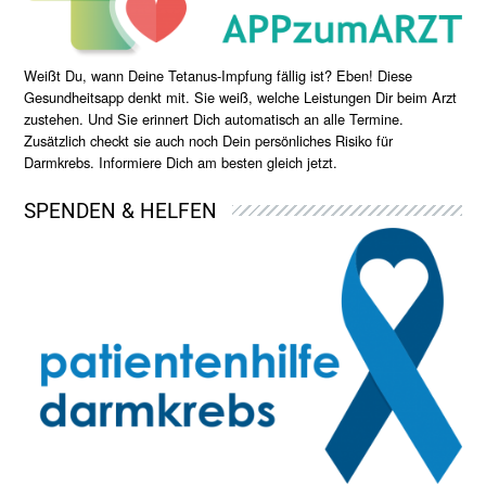
Weißt Du, wann Deine Tetanus-Impfung fällig ist? Eben! Diese
Gesundheitsapp denkt mit. Sie weiß, welche Leistungen Dir beim Arzt
zustehen. Und Sie erinnert Dich automatisch an alle Termine.
Zusätzlich checkt sie auch noch Dein persönliches Risiko für
Darmkrebs. Informiere Dich am besten gleich jetzt.
SPENDEN & HELFEN