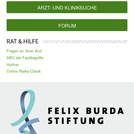
ARZT- UND KLINIKSUCHE
FORUM
RAT & HILFE
Fragen an Ihren Arzt
ABC der Fachbegriffe
Hotline
Online Risiko-Check