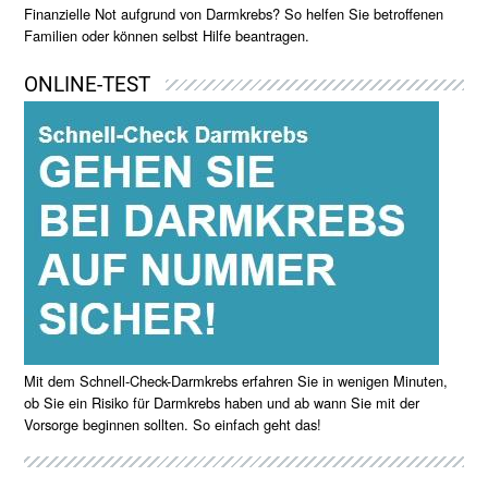
Finanzielle Not aufgrund von Darmkrebs? So helfen Sie betroffenen
Familien oder können selbst Hilfe beantragen.
ONLINE-TEST
Mit dem Schnell-Check-Darmkrebs erfahren Sie in wenigen Minuten,
ob Sie ein Risiko für Darmkrebs haben und ab wann Sie mit der
Vorsorge beginnen sollten. So einfach geht das!