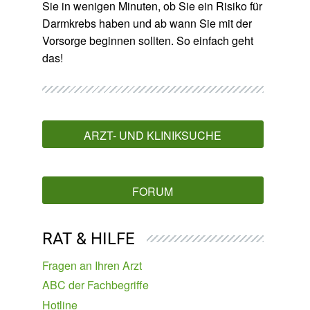
Sie in wenigen Minuten, ob Sie ein Risiko für
Darmkrebs haben und ab wann Sie mit der
Vorsorge beginnen sollten. So einfach geht
das!
ARZT- UND KLINIKSUCHE
FORUM
RAT & HILFE
Fragen an Ihren Arzt
ABC der Fachbegriffe
Hotline