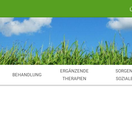
ERGÄNZENDE
SORGEN
BEHANDLUNG
THERAPIEN
SOZIAL
Suche