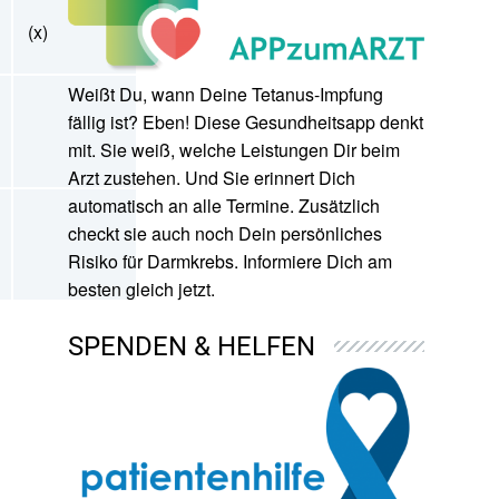
(x)
Weißt Du, wann Deine Tetanus-Impfung
fällig ist? Eben! Diese Gesundheitsapp denkt
mit. Sie weiß, welche Leistungen Dir beim
Arzt zustehen. Und Sie erinnert Dich
automatisch an alle Termine. Zusätzlich
checkt sie auch noch Dein persönliches
Risiko für Darmkrebs. Informiere Dich am
besten gleich jetzt.
SPENDEN & HELFEN