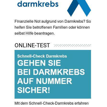
Finanzielle Not aufgrund von Darmkrebs? So
helfen Sie betroffenen Familien oder können
selbst Hilfe beantragen.
ONLINE-TEST
Mit dem Schnell-Check-Darmkrebs erfahren