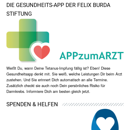
DIE GESUNDHEITS-APP DER FELIX BURDA
STIFTUNG
Weißt Du, wann Deine Tetanus-Impfung fällig ist? Eben! Diese
Gesundheitsapp denkt mit. Sie weiß, welche Leistungen Dir beim Arzt
zustehen. Und Sie erinnert Dich automatisch an alle Termine.
Zusätzlich checkt sie auch noch Dein persönliches Risiko für
Darmkrebs. Informiere Dich am besten gleich jetzt.
SPENDEN & HELFEN