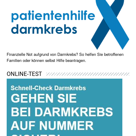
Finanzielle Not aufgrund von Darmkrebs? So helfen Sie betroffenen
Familien oder können selbst Hilfe beantragen.
ONLINE-TEST