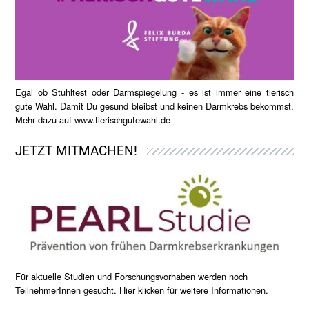
Egal ob Stuhltest oder Darmspiegelung - es ist immer eine tierisch
gute Wahl. Damit Du gesund bleibst und keinen Darmkrebs bekommst.
Mehr dazu auf
www.tierischgutewahl.de
JETZT MITMACHEN!
Für aktuelle Studien und Forschungsvorhaben werden noch
TeilnehmerInnen gesucht. Hier klicken für weitere Informationen.