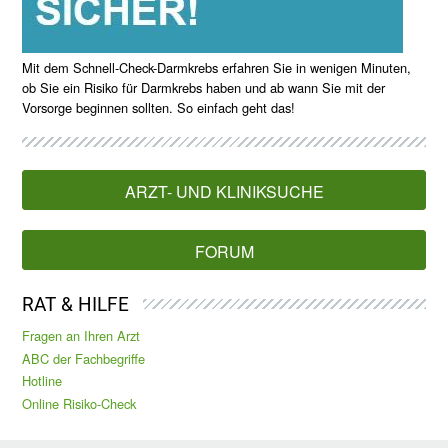
Mit dem Schnell-Check-Darmkrebs erfahren Sie in wenigen Minuten,
ob Sie ein Risiko für Darmkrebs haben und ab wann Sie mit der
Vorsorge beginnen sollten. So einfach geht das!
ARZT- UND KLINIKSUCHE
FORUM
RAT & HILFE
Fragen an Ihren Arzt
ABC der Fachbegriffe
Hotline
Online Risiko-Check