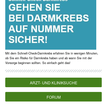
Mit dem Schnell-Check-Darmkrebs erfahren Sie in wenigen Minuten,
ob Sie ein Risiko für Darmkrebs haben und ab wann Sie mit der
Vorsorge beginnen sollten. So einfach geht das!
ARZT- UND KLINIKSUCHE
FORUM