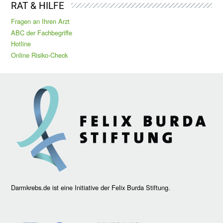
RAT & HILFE
Fragen an Ihren Arzt
ABC der Fachbegriffe
Hotline
Online Risiko-Check
Darmkrebs.de ist eine Initiative der Felix Burda Stiftung.