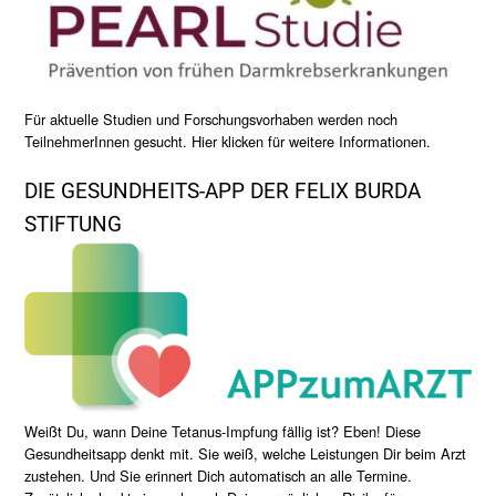
Für aktuelle Studien und Forschungsvorhaben werden noch
TeilnehmerInnen gesucht. Hier klicken für weitere Informationen.
DIE GESUNDHEITS-APP DER FELIX BURDA
STIFTUNG
Weißt Du, wann Deine Tetanus-Impfung fällig ist? Eben! Diese
Gesundheitsapp denkt mit. Sie weiß, welche Leistungen Dir beim Arzt
zustehen. Und Sie erinnert Dich automatisch an alle Termine.