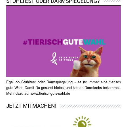
STUHLTEST ODER DARMSPIEGELUNG?
Egal ob Stuhltest oder Darmspiegelung - es ist immer eine tierisch
gute Wahl. Damit Du gesund bleibst und keinen Darmkrebs bekommst.
Mehr dazu auf
www.tierischgutewahl.de
JETZT MITMACHEN!