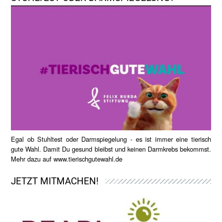
Egal ob Stuhltest oder Darmspiegelung - es ist immer eine tierisch
gute Wahl. Damit Du gesund bleibst und keinen Darmkrebs bekommst.
Mehr dazu auf
www.tierischgutewahl.de
JETZT MITMACHEN!