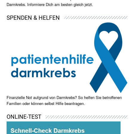
Darmkrebs. Informiere Dich am besten gleich jetzt.
SPENDEN & HELFEN
Finanzielle Not aufgrund von Darmkrebs? So helfen Sie betroffenen
Familien oder können selbst Hilfe beantragen.
ONLINE-TEST