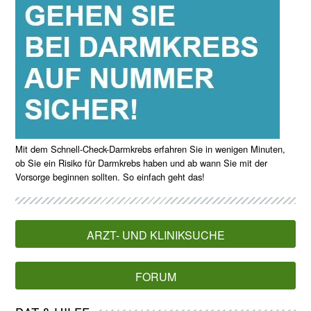
Mit dem Schnell-Check-Darmkrebs erfahren Sie in wenigen Minuten,
ob Sie ein Risiko für Darmkrebs haben und ab wann Sie mit der
Vorsorge beginnen sollten. So einfach geht das!
ARZT- UND KLINIKSUCHE
FORUM