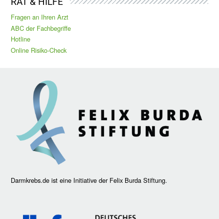
RAT & HILFE
Fragen an Ihren Arzt
ABC der Fachbegriffe
Hotline
Online Risiko-Check
Darmkrebs.de ist eine Initiative der Felix Burda Stiftung.