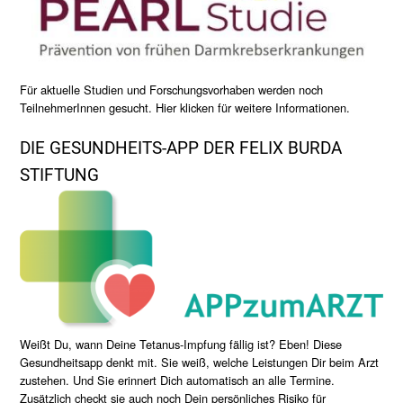
Für aktuelle Studien und Forschungsvorhaben werden noch
TeilnehmerInnen gesucht. Hier klicken für weitere Informationen.
DIE GESUNDHEITS-APP DER FELIX BURDA
STIFTUNG
Weißt Du, wann Deine Tetanus-Impfung fällig ist? Eben! Diese
Gesundheitsapp denkt mit. Sie weiß, welche Leistungen Dir beim Arzt
zustehen. Und Sie erinnert Dich automatisch an alle Termine.
Zusätzlich checkt sie auch noch Dein persönliches Risiko für