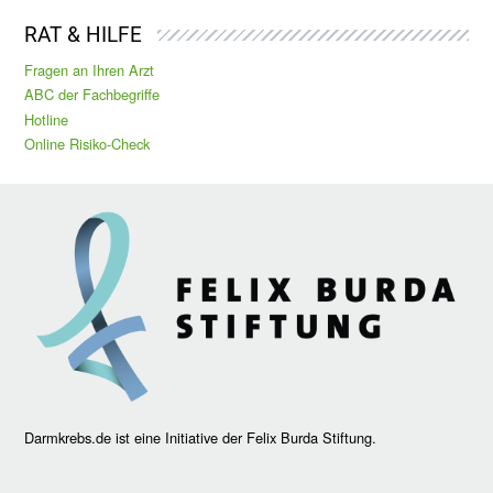
RAT & HILFE
Fragen an Ihren Arzt
ABC der Fachbegriffe
Hotline
Online Risiko-Check
Darmkrebs.de ist eine Initiative der Felix Burda Stiftung.