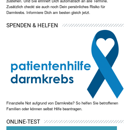
zustehen. Und Sie erinnert Dich automatisch an alle Termine.
Zusätzlich checkt sie auch noch Dein persönliches Risiko für
Darmkrebs. Informiere Dich am besten gleich jetzt.
SPENDEN & HELFEN
Finanzielle Not aufgrund von Darmkrebs? So helfen Sie betroffenen
Familien oder können selbst Hilfe beantragen.
ONLINE-TEST