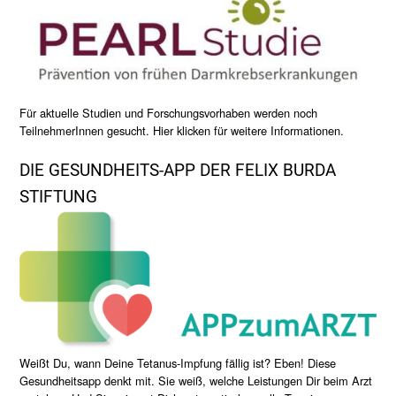
Für aktuelle Studien und Forschungsvorhaben werden noch
TeilnehmerInnen gesucht. Hier klicken für weitere Informationen.
DIE GESUNDHEITS-APP DER FELIX BURDA
STIFTUNG
Weißt Du, wann Deine Tetanus-Impfung fällig ist? Eben! Diese
Gesundheitsapp denkt mit. Sie weiß, welche Leistungen Dir beim Arzt