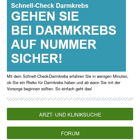
Mit dem Schnell-Check-Darmkrebs erfahren Sie in wenigen Minuten,
ob Sie ein Risiko für Darmkrebs haben und ab wann Sie mit der
Vorsorge beginnen sollten. So einfach geht das!
ARZT- UND KLINIKSUCHE
FORUM