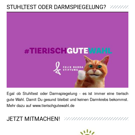
STUHLTEST ODER DARMSPIEGELUNG?
Egal ob Stuhltest oder Darmspiegelung - es ist immer eine tierisch
gute Wahl. Damit Du gesund bleibst und keinen Darmkrebs bekommst.
Mehr dazu auf
www.tierischgutewahl.de
JETZT MITMACHEN!