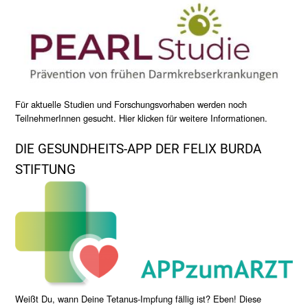
Für aktuelle Studien und Forschungsvorhaben werden noch
TeilnehmerInnen gesucht. Hier klicken für weitere Informationen.
DIE GESUNDHEITS-APP DER FELIX BURDA
STIFTUNG
Weißt Du, wann Deine Tetanus-Impfung fällig ist? Eben! Diese