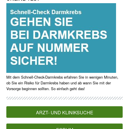
Mit dem Schnell-Check-Darmkrebs erfahren Sie in wenigen Minuten,
ob Sie ein Risiko für Darmkrebs haben und ab wann Sie mit der
Vorsorge beginnen sollten. So einfach geht das!
ARZT- UND KLINIKSUCHE