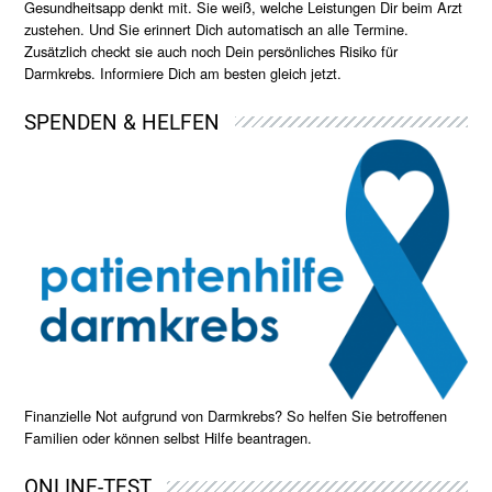
Gesundheitsapp denkt mit. Sie weiß, welche Leistungen Dir beim Arzt
zustehen. Und Sie erinnert Dich automatisch an alle Termine.
Zusätzlich checkt sie auch noch Dein persönliches Risiko für
Darmkrebs. Informiere Dich am besten gleich jetzt.
SPENDEN & HELFEN
Finanzielle Not aufgrund von Darmkrebs? So helfen Sie betroffenen
Familien oder können selbst Hilfe beantragen.
ONLINE-TEST