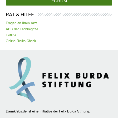
FORUM
RAT & HILFE
Fragen an Ihren Arzt
ABC der Fachbegriffe
Hotline
Online Risiko-Check
Darmkrebs.de ist eine Initiative der Felix Burda Stiftung.