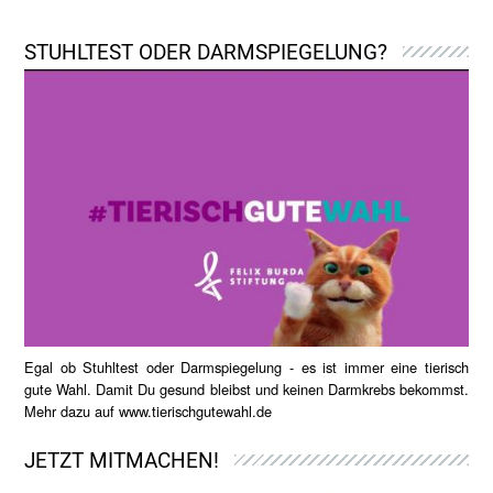
STUHLTEST ODER DARMSPIEGELUNG?
Egal ob Stuhltest oder Darmspiegelung - es ist immer eine tierisch
gute Wahl. Damit Du gesund bleibst und keinen Darmkrebs bekommst.
Mehr dazu auf
www.tierischgutewahl.de
JETZT MITMACHEN!