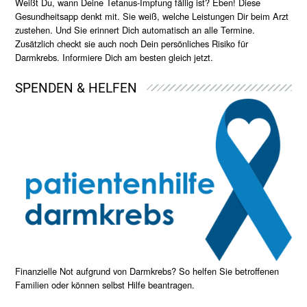
Weißt Du, wann Deine Tetanus-Impfung fällig ist? Eben! Diese
Gesundheitsapp denkt mit. Sie weiß, welche Leistungen Dir beim Arzt
zustehen. Und Sie erinnert Dich automatisch an alle Termine.
Zusätzlich checkt sie auch noch Dein persönliches Risiko für
Darmkrebs. Informiere Dich am besten gleich jetzt.
SPENDEN & HELFEN
Finanzielle Not aufgrund von Darmkrebs? So helfen Sie betroffenen
Familien oder können selbst Hilfe beantragen.