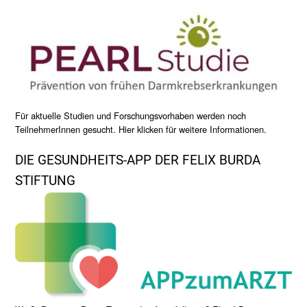
Für aktuelle Studien und Forschungsvorhaben werden noch
TeilnehmerInnen gesucht. Hier klicken für weitere Informationen.
DIE GESUNDHEITS-APP DER FELIX BURDA
STIFTUNG