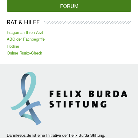
FORUM
RAT & HILFE
Fragen an Ihren Arzt
ABC der Fachbegriffe
Hotline
Online Risiko-Check
Darmkrebs.de ist eine Initiative der Felix Burda Stiftung.