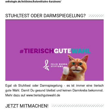
onkologie.de/leitlinien/kolorektales-karzinom/
STUHLTEST ODER DARMSPIEGELUNG?
Egal ob Stuhltest oder Darmspiegelung - es ist immer eine tierisch
gute Wahl. Damit Du gesund bleibst und keinen Darmkrebs bekommst.
Mehr dazu auf
www.tierischgutewahl.de
JETZT MITMACHEN!