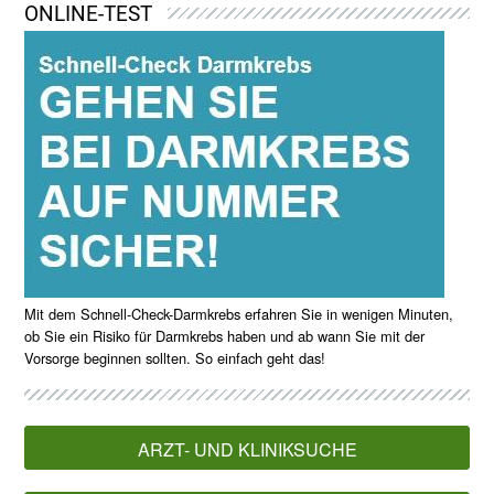
ONLINE-TEST
Mit dem Schnell-Check-Darmkrebs erfahren Sie in wenigen Minuten,
ob Sie ein Risiko für Darmkrebs haben und ab wann Sie mit der
Vorsorge beginnen sollten. So einfach geht das!
ARZT- UND KLINIKSUCHE