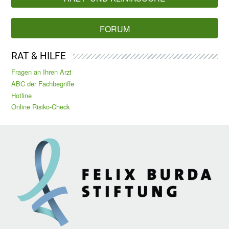
FORUM
RAT & HILFE
Fragen an Ihren Arzt
ABC der Fachbegriffe
Hotline
Online Risiko-Check