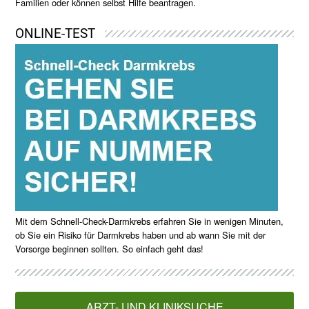
Familien oder können selbst Hilfe beantragen.
ONLINE-TEST
Mit dem Schnell-Check-Darmkrebs erfahren Sie in wenigen Minuten,
ob Sie ein Risiko für Darmkrebs haben und ab wann Sie mit der
Vorsorge beginnen sollten. So einfach geht das!
ARZT- UND KLINIKSUCHE