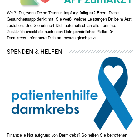
Weißt Du, wann Deine Tetanus-Impfung fällig ist? Eben! Diese
Gesundheitsapp denkt mit. Sie weiß, welche Leistungen Dir beim Arzt
zustehen. Und Sie erinnert Dich automatisch an alle Termine.
Zusätzlich checkt sie auch noch Dein persönliches Risiko für
Darmkrebs. Informiere Dich am besten gleich jetzt.
SPENDEN & HELFEN
Finanzielle Not aufgrund von Darmkrebs? So helfen Sie betroffenen