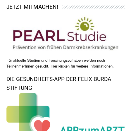
JETZT MITMACHEN!
Für aktuelle Studien und Forschungsvorhaben werden noch
TeilnehmerInnen gesucht. Hier klicken für weitere Informationen.
DIE GESUNDHEITS-APP DER FELIX BURDA
STIFTUNG