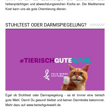
farbenprächtigen und abwechslungsreichen Küche an. Die Mediterrane
Kost kann uns als gute Orientierung dienen.
STUHLTEST ODER DARMSPIEGELUNG?
Egal ob Stuhltest oder Darmspiegelung - es ist immer eine tierisch
gute Wahl. Damit Du gesund bleibst und keinen Darmkrebs bekommst.
Mehr dazu auf
www.tierischgutewahl.de