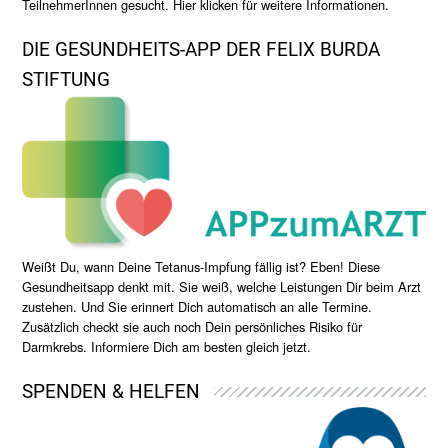
TeilnehmerInnen gesucht. Hier klicken für weitere Informationen.
DIE GESUNDHEITS-APP DER FELIX BURDA
STIFTUNG
Weißt Du, wann Deine Tetanus-Impfung fällig ist? Eben! Diese
Gesundheitsapp denkt mit. Sie weiß, welche Leistungen Dir beim Arzt
zustehen. Und Sie erinnert Dich automatisch an alle Termine.
Zusätzlich checkt sie auch noch Dein persönliches Risiko für
Darmkrebs. Informiere Dich am besten gleich jetzt.
SPENDEN & HELFEN