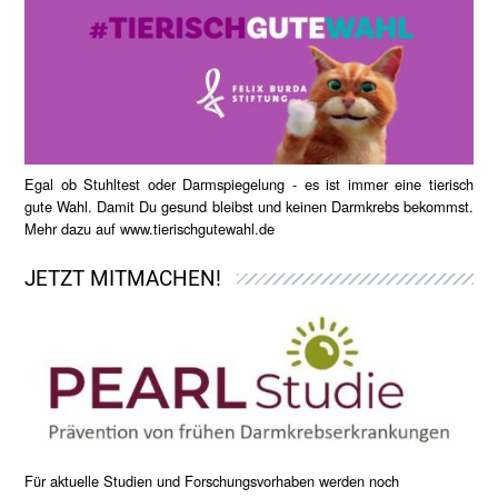
Egal ob Stuhltest oder Darmspiegelung - es ist immer eine tierisch
gute Wahl. Damit Du gesund bleibst und keinen Darmkrebs bekommst.
Mehr dazu auf
www.tierischgutewahl.de
JETZT MITMACHEN!
Für aktuelle Studien und Forschungsvorhaben werden noch