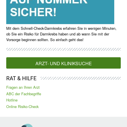
Mit dem Schnell-Check-Darmkrebs erfahren Sie in wenigen Minuten,
ob Sie ein Risiko für Darmkrebs haben und ab wann Sie mit der
Vorsorge beginnen sollten. So einfach geht das!
ARZT- UND KLINIKSUCHE
RAT & HILFE
Fragen an Ihren Arzt
ABC der Fachbegriffe
Hotline
Online Risiko-Check