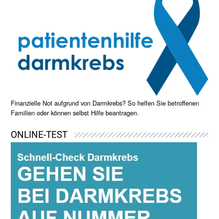
Finanzielle Not aufgrund von Darmkrebs? So helfen Sie betroffenen
Familien oder können selbst Hilfe beantragen.
ONLINE-TEST