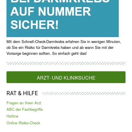
Mit dem Schnell-Check-Darmkrebs erfahren Sie in wenigen Minuten,
ob Sie ein Risiko für Darmkrebs haben und ab wann Sie mit der
Vorsorge beginnen sollten. So einfach geht das!
ARZT- UND KLINIKSUCHE
RAT & HILFE
Fragen an Ihren Arzt
ABC der Fachbegriffe
Hotline
Online Risiko-Check