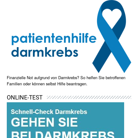
Finanzielle Not aufgrund von Darmkrebs? So helfen Sie betroffenen
Familien oder können selbst Hilfe beantragen.
ONLINE-TEST