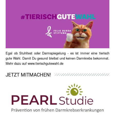
Egal ob Stuhltest oder Darmspiegelung - es ist immer eine tierisch
gute Wahl. Damit Du gesund bleibst und keinen Darmkrebs bekommst.
Mehr dazu auf
www.tierischgutewahl.de
JETZT MITMACHEN!