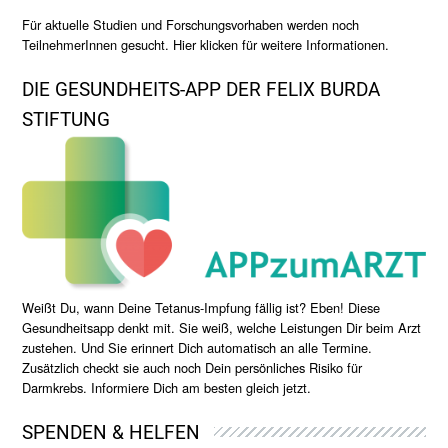
Für aktuelle Studien und Forschungsvorhaben werden noch
TeilnehmerInnen gesucht. Hier klicken für weitere Informationen.
DIE GESUNDHEITS-APP DER FELIX BURDA
STIFTUNG
Weißt Du, wann Deine Tetanus-Impfung fällig ist? Eben! Diese
Gesundheitsapp denkt mit. Sie weiß, welche Leistungen Dir beim Arzt
zustehen. Und Sie erinnert Dich automatisch an alle Termine.
Zusätzlich checkt sie auch noch Dein persönliches Risiko für
Darmkrebs. Informiere Dich am besten gleich jetzt.
SPENDEN & HELFEN