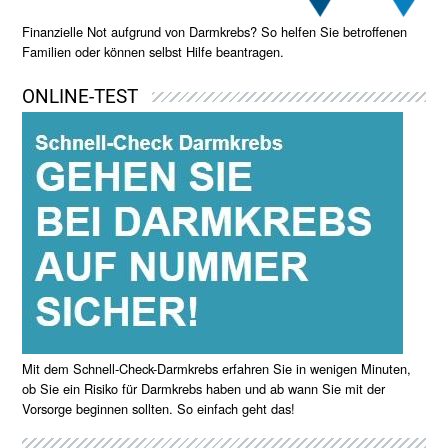
Finanzielle Not aufgrund von Darmkrebs? So helfen Sie betroffenen
Familien oder können selbst Hilfe beantragen.
ONLINE-TEST
Mit dem Schnell-Check-Darmkrebs erfahren Sie in wenigen Minuten,
ob Sie ein Risiko für Darmkrebs haben und ab wann Sie mit der
Vorsorge beginnen sollten. So einfach geht das!