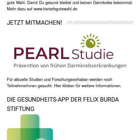
gute Wahl. Damit Du gesund bleibst und keinen Darmkrebs bekommst.
Mehr dazu auf
www.tierischgutewahl.de
JETZT MITMACHEN!
Für aktuelle Studien und Forschungsvorhaben werden noch
TeilnehmerInnen gesucht. Hier klicken für weitere Informationen.
DIE GESUNDHEITS-APP DER FELIX BURDA
STIFTUNG