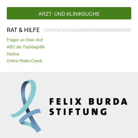
ARZT- UND KLINIKSUCHE
RAT & HILFE
Fragen an Ihren Arzt
ABC der Fachbegriffe
Hotline
Online Risiko-Check