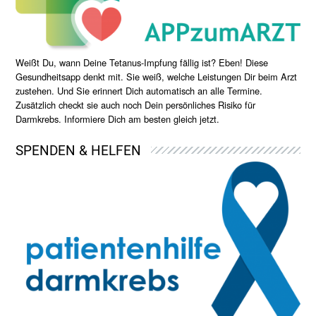
Weißt Du, wann Deine Tetanus-Impfung fällig ist? Eben! Diese
Gesundheitsapp denkt mit. Sie weiß, welche Leistungen Dir beim Arzt
zustehen. Und Sie erinnert Dich automatisch an alle Termine.
Zusätzlich checkt sie auch noch Dein persönliches Risiko für
Darmkrebs. Informiere Dich am besten gleich jetzt.
SPENDEN & HELFEN