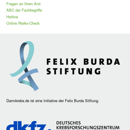
Fragen an Ihren Arzt
ABC der Fachbegriffe
Hotline
Online Risiko-Check
Darmkrebs.de ist eine Initiative der Felix Burda Stiftung.