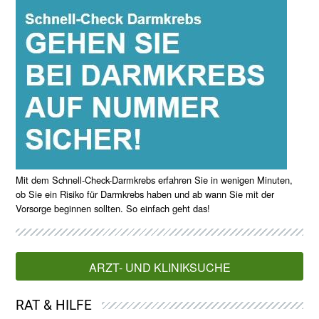
Mit dem Schnell-Check-Darmkrebs erfahren Sie in wenigen Minuten,
ob Sie ein Risiko für Darmkrebs haben und ab wann Sie mit der
Vorsorge beginnen sollten. So einfach geht das!
ARZT- UND KLINIKSUCHE
RAT & HILFE