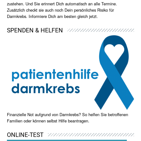
zustehen. Und Sie erinnert Dich automatisch an alle Termine.
Zusätzlich checkt sie auch noch Dein persönliches Risiko für
Darmkrebs. Informiere Dich am besten gleich jetzt.
SPENDEN & HELFEN
Finanzielle Not aufgrund von Darmkrebs? So helfen Sie betroffenen
Familien oder können selbst Hilfe beantragen.
ONLINE-TEST