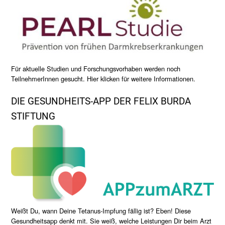
Für aktuelle Studien und Forschungsvorhaben werden noch
TeilnehmerInnen gesucht. Hier klicken für weitere Informationen.
DIE GESUNDHEITS-APP DER FELIX BURDA
STIFTUNG
Weißt Du, wann Deine Tetanus-Impfung fällig ist? Eben! Diese
Gesundheitsapp denkt mit. Sie weiß, welche Leistungen Dir beim Arzt