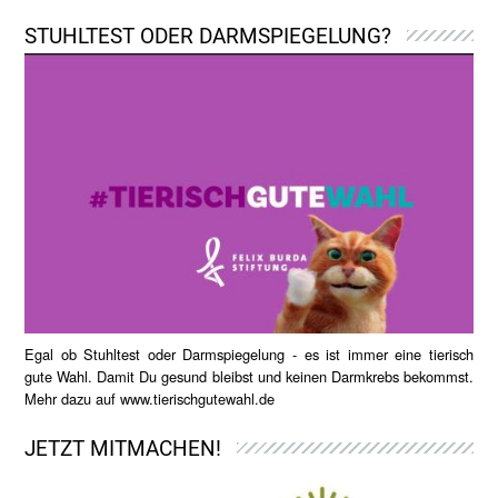
STUHLTEST ODER DARMSPIEGELUNG?
Egal ob Stuhltest oder Darmspiegelung - es ist immer eine tierisch
gute Wahl. Damit Du gesund bleibst und keinen Darmkrebs bekommst.
Mehr dazu auf
www.tierischgutewahl.de
JETZT MITMACHEN!