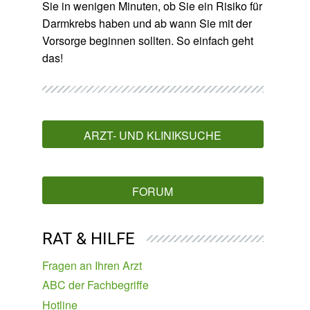
Sie in wenigen Minuten, ob Sie ein Risiko für
Darmkrebs haben und ab wann Sie mit der
Vorsorge beginnen sollten. So einfach geht
das!
ARZT- UND KLINIKSUCHE
FORUM
RAT & HILFE
Fragen an Ihren Arzt
ABC der Fachbegriffe
Hotline