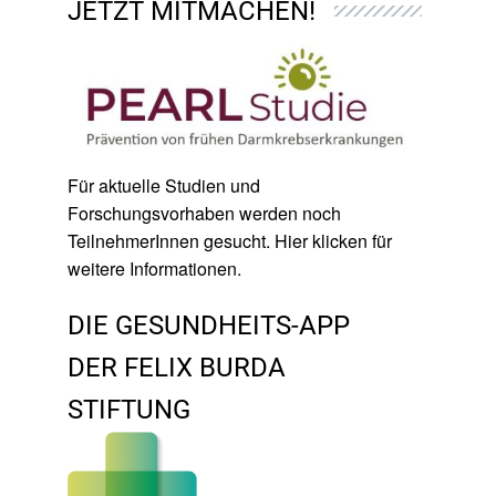
JETZT MITMACHEN!
Für aktuelle Studien und
Forschungsvorhaben werden noch
TeilnehmerInnen gesucht. Hier klicken für
weitere Informationen.
DIE GESUNDHEITS-APP
DER FELIX BURDA
STIFTUNG