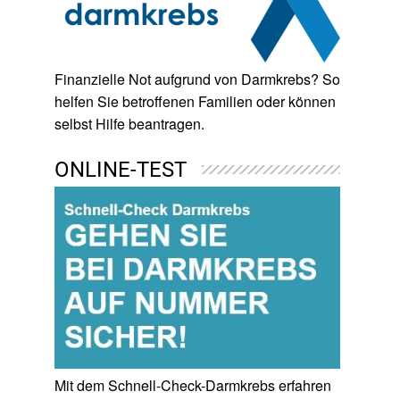
Finanzielle Not aufgrund von Darmkrebs? So
helfen Sie betroffenen Familien oder können
selbst Hilfe beantragen.
ONLINE-TEST
Mit dem Schnell-Check-Darmkrebs erfahren