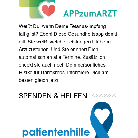
Weißt Du, wann Deine Tetanus-Impfung
fällig ist? Eben! Diese Gesundheitsapp denkt
mit. Sie weiß, welche Leistungen Dir beim
Arzt zustehen. Und Sie erinnert Dich
automatisch an alle Termine. Zusätzlich
checkt sie auch noch Dein persönliches
Risiko für Darmkrebs. Informiere Dich am
besten gleich jetzt.
SPENDEN & HELFEN