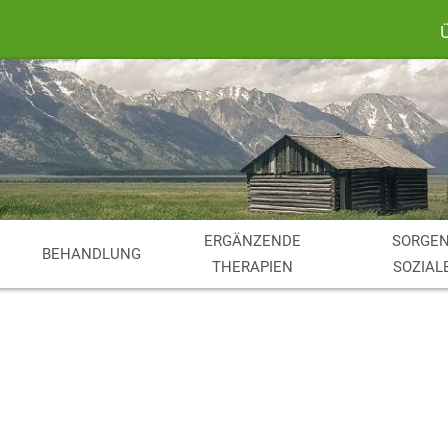
ERGÄNZENDE
SORGEN
BEHANDLUNG
THERAPIEN
SOZIAL
Suche