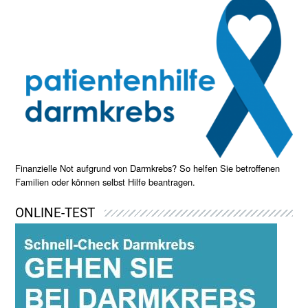
Finanzielle Not aufgrund von Darmkrebs? So helfen Sie betroffenen
Familien oder können selbst Hilfe beantragen.
ONLINE-TEST