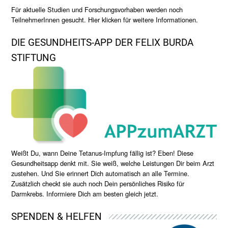
Für aktuelle Studien und Forschungsvorhaben werden noch
TeilnehmerInnen gesucht. Hier klicken für weitere Informationen.
DIE GESUNDHEITS-APP DER FELIX BURDA
STIFTUNG
Weißt Du, wann Deine Tetanus-Impfung fällig ist? Eben! Diese
Gesundheitsapp denkt mit. Sie weiß, welche Leistungen Dir beim Arzt
zustehen. Und Sie erinnert Dich automatisch an alle Termine.
Zusätzlich checkt sie auch noch Dein persönliches Risiko für
Darmkrebs. Informiere Dich am besten gleich jetzt.
SPENDEN & HELFEN