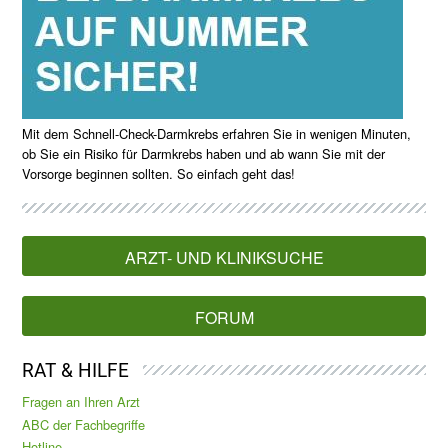
Mit dem Schnell-Check-Darmkrebs erfahren Sie in wenigen Minuten,
ob Sie ein Risiko für Darmkrebs haben und ab wann Sie mit der
Vorsorge beginnen sollten. So einfach geht das!
ARZT- UND KLINIKSUCHE
FORUM
RAT & HILFE
Fragen an Ihren Arzt
ABC der Fachbegriffe
Hotline