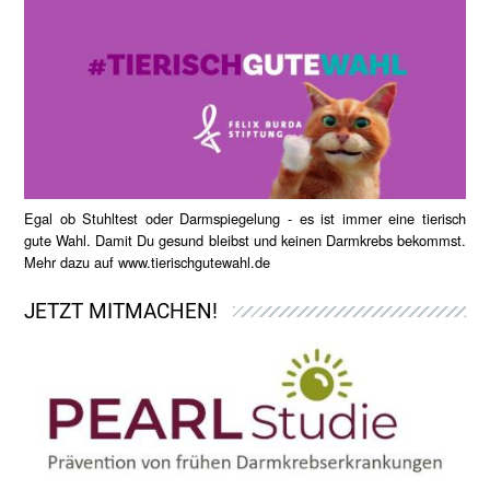
Egal ob Stuhltest oder Darmspiegelung - es ist immer eine tierisch
gute Wahl. Damit Du gesund bleibst und keinen Darmkrebs bekommst.
Mehr dazu auf
www.tierischgutewahl.de
JETZT MITMACHEN!